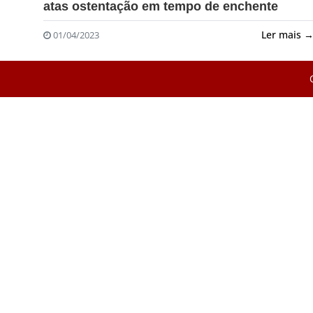
atas ostentação em tempo de enchente
Ler mais 
01/04/2023