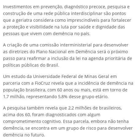
Investimentos em prevenção, diagnóstico precoce, pesquisa e
construção de uma rede pública interdisciplinar são pontos
que a geriatra considera como imprescindíveis para fortalecer
a proteção e visibilidade na luta por saúde e dignidade das
pessoas que vivem com demência no país.
A criação de uma comissão interministerial para desenvolver
as diretrizes do Plano Nacional em Demência será o próximo
passo para reafirmar a inclusão da lei na agenda prioritária de
políticas públicas do Brasil.
Um estudo da Universidade Federal de Minas Geral em
parceria com a FioCruz revela que a incidência de demência na
população brasileira, com 60 anos ou mais, está em torno de
1,7 milhão, representando 5,8% desse grupo etário.
A pesquisa também revela que 2,2 milhões de brasileiros,
acima dos 60, foram diagnosticados com algum
comprometimento cognitivo. Essa parcela, embora não tenha
demência, se encontra em um grupo de risco para desenvolver
demência no futuro.