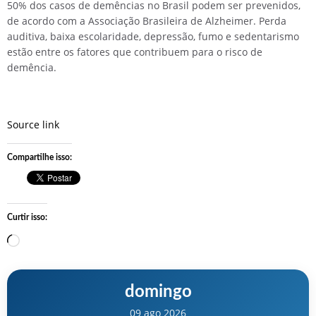
50% dos casos de demências no Brasil podem ser prevenidos,
de acordo com a Associação Brasileira de Alzheimer. Perda
auditiva, baixa escolaridade, depressão, fumo e sedentarismo
estão entre os fatores que contribuem para o risco de
demência.
Source link
Compartilhe isso:
Curtir isso:
Carregando…
domingo
09 ago 2026