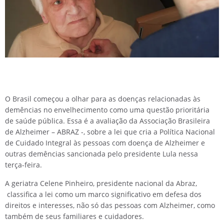
O Brasil começou a olhar para as doenças relacionadas às
demências no envelhecimento como uma questão prioritária
de saúde pública. Essa é a avaliação da Associação Brasileira
de Alzheimer – ABRAZ -, sobre a lei que cria a Política Nacional
de Cuidado Integral às pessoas com doença de Alzheimer e
outras demências sancionada pelo presidente Lula nessa
terça-feira.
A geriatra Celene Pinheiro, presidente nacional da Abraz,
classifica a lei como um marco significativo em defesa dos
direitos e interesses, não só das pessoas com Alzheimer, como
também de seus familiares e cuidadores.